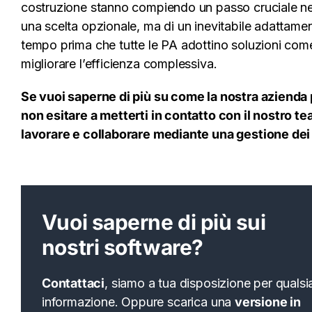
costruzione stanno compiendo un passo cruciale nel p
una scelta opzionale, ma di un inevitabile adattamen
tempo prima che tutte le PA adottino soluzioni com
migliorare l’efficienza complessiva.
Se vuoi saperne di più su come la nostra azienda
non esitare a metterti in contatto con il nostro t
lavorare e collaborare mediante una gestione dei 
Vuoi saperne di più sui
nostri software?
Contattaci
, siamo a tua disposizione per qualsi
informazione. Oppure scarica una
versione in