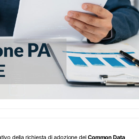
cativo della richiesta di adozione del
Common Data