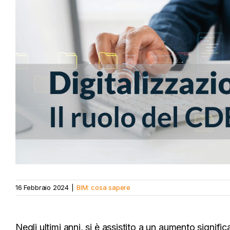
16 Febbraio 2024
|
BIM: cosa sapere
Negli ultimi anni, si è assistito a un aumento signifi