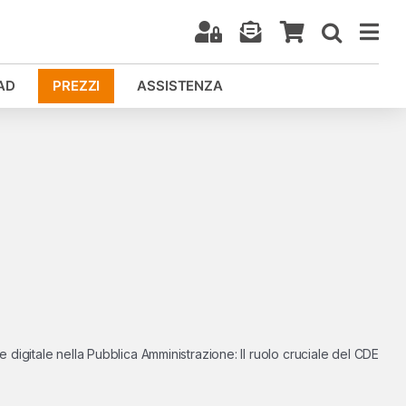
AD
PREZZI
ASSISTENZA
 digitale nella Pubblica Amministrazione: Il ruolo cruciale del CDE