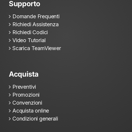
Supporto
Domande Frequenti
Richiedi Assistenza
Richiedi Codici
Video Tutorial
Scarica TeamViewer
Acquista
Preventivi
Promozioni
Convenzioni
Acquista online
Condizioni generali