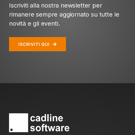
Iscriviti alla nostra newsletter per
rimanere sempre aggiornato su tutte le
novità e gli eventi.
ISCRIVITI QUI