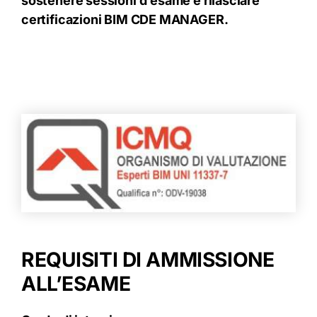
sostenere sessioni d’esame e rilasciare
certificazioni BIM CDE MANAGER.
REQUISITI DI AMMISSIONE
ALL’ESAME