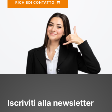
RICHIEDI CONTATTO
Iscriviti alla newsletter