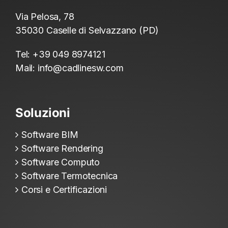
Via Pelosa, 78
35030 Caselle di Selvazzano (PD)
Tel:
+39 049 8974121
Mail:
info@cadlinesw.com
Soluzioni
Software BIM
Software Rendering
Software Computo
Software Termotecnica
Corsi e Certificazioni