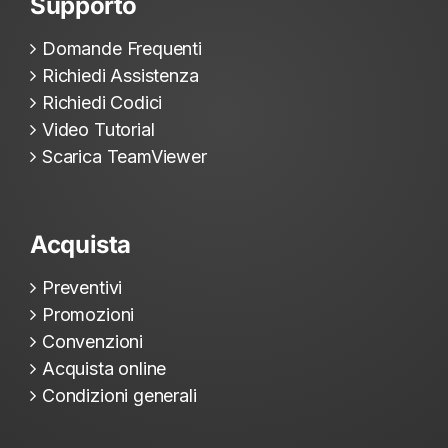
Supporto
Domande Frequenti
Richiedi Assistenza
Richiedi Codici
Video Tutorial
Scarica TeamViewer
Acquista
Preventivi
Promozioni
Convenzioni
Acquista online
Condizioni generali