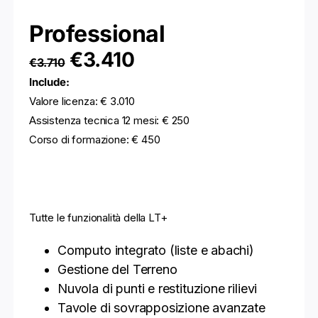
Professional
€3.410
€3.710
Include:
Valore licenza: € 3.010
Assistenza tecnica 12 mesi: € 250
Corso di formazione: € 450
Tutte le funzionalità della LT+
Computo integrato (liste e abachi)
Gestione del Terreno
Nuvola di punti e restituzione rilievi
Tavole di sovrapposizione avanzate