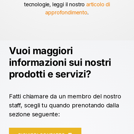
tecnologie, leggi il nostro
articolo di
approfondimento
.
Vuoi maggiori
informazioni sui nostri
prodotti e servizi?
Fatti chiamare da un membro del nostro
staff, scegli tu quando prenotando dalla
sezione seguente: