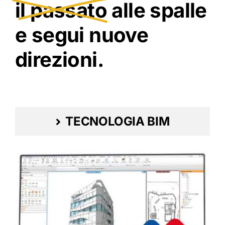
il passato
alle spalle
e segui nuove
direzioni.
TECNOLOGIA BIM