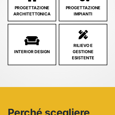
PROGETTAZIONE
PROGETTAZIONE
ARCHITETTONICA
IMPIANTI
RILIEVO E
INTERIOR DESIGN
GESTIONE
ESISTENTE
Perché scegliere