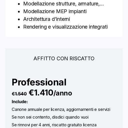
Modellazione strutture, armature,…
Modellazione MEP impianti
Architettura d’interni
Rendering e visualizzazione integrati
AFFITTO CON RISCATTO
Professional
€1.410
/anno
€1.540
Include:
Canone annuale per licenza, aggiornamenti e servizi
Se non sei contento, disdici quando vuoi
Se rinnovi per 4 anni, riscatto gratuito licenza