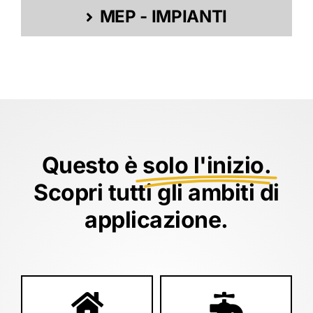
MEP - IMPIANTI
Questo è
solo l'inizio.
Scopri tutti gli ambiti di
applicazione.