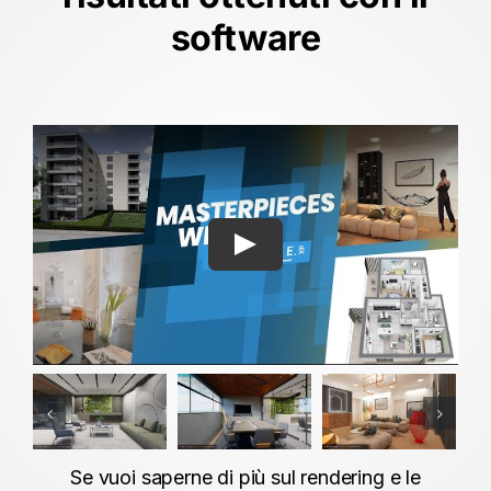
software
Play
Se vuoi saperne di più sul rendering e le