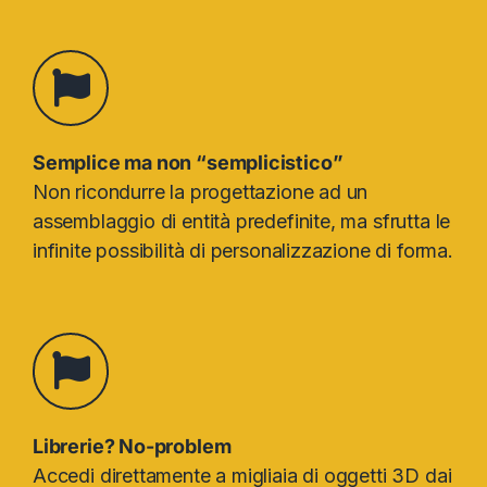
Semplice ma non “semplicistico”
Non ricondurre la progettazione ad un
assemblaggio di entità predefinite, ma sfrutta le
infinite possibilità di personalizzazione di forma.
Librerie? No-problem
Accedi direttamente a migliaia di oggetti 3D dai