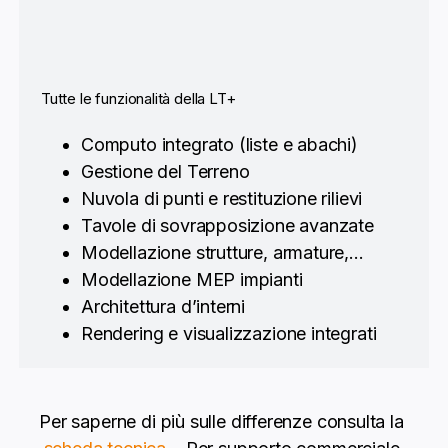
Tutte le funzionalità della LT+
Computo integrato (liste e abachi)
Gestione del Terreno
Nuvola di punti e restituzione rilievi
Tavole di sovrapposizione avanzate
Modellazione strutture, armature,…
Modellazione MEP impianti
Architettura d’interni
Rendering e visualizzazione integrati
Per saperne di più sulle differenze consulta la