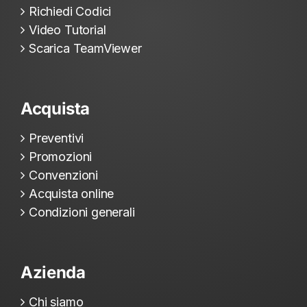
Richiedi Codici
Video Tutorial
Scarica TeamViewer
Acquista
Preventivi
Promozioni
Convenzioni
Acquista online
Condizioni generali
Azienda
Chi siamo