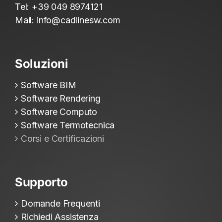
Tel:
+39 049 8974121
Mail:
info@cadlinesw.com
Soluzioni
Software BIM
Software Rendering
Software Computo
Software Termotecnica
Corsi e Certificazioni
Supporto
Domande Frequenti
Richiedi Assistenza