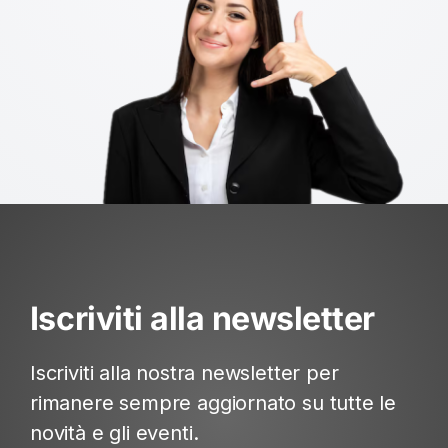
Iscriviti alla newsletter
Iscriviti alla nostra newsletter per
rimanere sempre aggiornato su tutte le
novità e gli eventi.