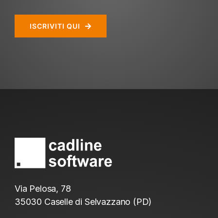
ISCRIVITI QUI
Via Pelosa, 78
35030 Caselle di Selvazzano (PD)