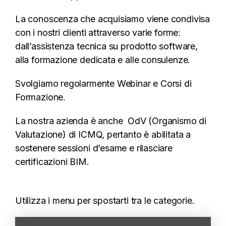
La conoscenza che acquisiamo viene condivisa
con i nostri clienti attraverso varie forme:
dall’assistenza tecnica su prodotto software,
alla formazione dedicata e alle consulenze.
Svolgiamo regolarmente Webinar e Corsi di
Formazione.
La nostra azienda è anche OdV (Organismo di
Valutazione) di ICMQ, pertanto è abilitata a
sostenere sessioni d’esame e rilasciare
certificazioni BIM.
Utilizza i menu per spostarti tra le categorie.