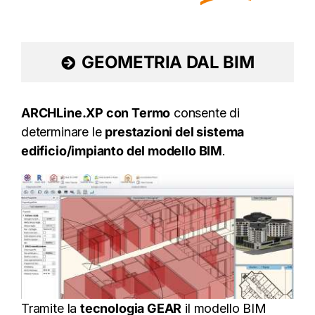
GEOMETRIA DAL BIM
ARCHLine.XP con Termo
consente di
determinare le
prestazioni del sistema
edificio/impianto del modello BIM
.
Tramite la
tecnologia GEAR
il modello BIM