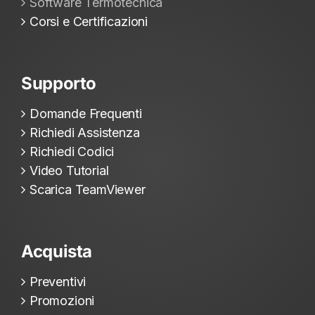
Software Termotecnica
Corsi e Certificazioni
Supporto
Domande Frequenti
Richiedi Assistenza
Richiedi Codici
Video Tutorial
Scarica TeamViewer
Acquista
Preventivi
Promozioni