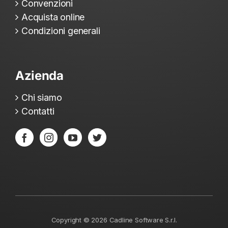
Convenzioni
Acquista online
Condizioni generali
Azienda
Chi siamo
Contatti
Copyright ©
2026
Cadline Software S.r.l.