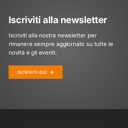
Iscriviti alla newsletter
Iscriviti alla nostra newsletter per
rimanere sempre aggiornato su tutte le
novità e gli eventi.
ISCRIVITI QUI