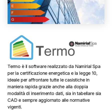
Termo è il software realizzato da Namirial Spa
per la certificazione energetica e la legge 10,
ideale per affrontare tutte le casistiche in
maniera rapida grazie anche alla doppia
modalità di inserimento dati, sia in tabellare sia
CAD e sempre aggiornato alle normative
vigenti.