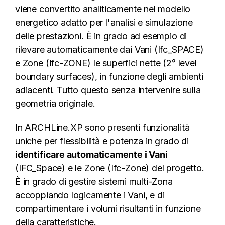
viene convertito analiticamente nel modello
energetico adatto per l'analisi e simulazione
delle prestazioni. È in grado ad esempio di
rilevare automaticamente dai Vani (Ifc_SPACE)
e Zone (Ifc-ZONE) le superfici nette (2° level
boundary surfaces), in funzione degli ambienti
adiacenti. Tutto questo senza intervenire sulla
geometria originale.
In ARCHLine.XP sono presenti funzionalità
uniche per flessibilità e potenza in grado di
identificare automaticamente i Vani
(IFC_Space) e le Zone (Ifc-Zone) del progetto.
È in grado di gestire sistemi multi-Zona
accoppiando logicamente i Vani, e di
compartimentare i volumi risultanti in funzione
della caratteristiche.