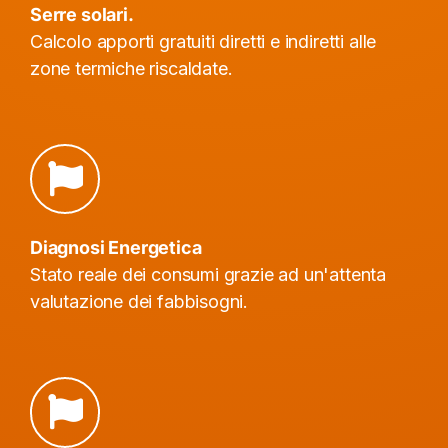
Serre solari.
Calcolo apporti gratuiti diretti e indiretti alle
zone termiche riscaldate.
Diagnosi Energetica
Stato reale dei consumi grazie ad un'attenta
valutazione dei fabbisogni.