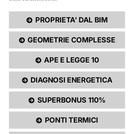
PROPRIETA' DAL BIM
GEOMETRIE COMPLESSE
APE E LEGGE 10
DIAGNOSI ENERGETICA
SUPERBONUS 110%
PONTI TERMICI