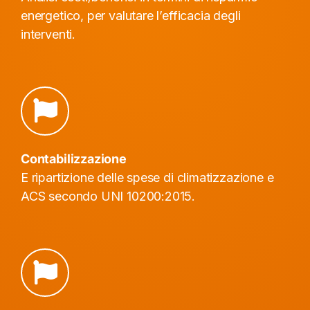
energetico, per valutare l’efficacia degli
interventi.
Contabilizzazione
E ripartizione delle spese di climatizzazione e
ACS secondo UNI 10200:2015.