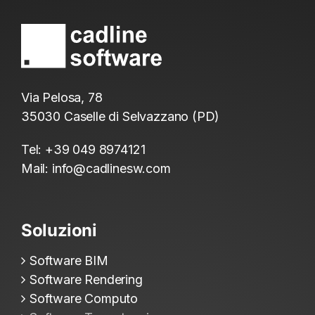
Via Pelosa, 78
35030 Caselle di Selvazzano (PD)
Tel:
+39 049 8974121
Mail:
info@cadlinesw.com
Soluzioni
Software BIM
Software Rendering
Software Computo