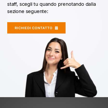
staff, scegli tu quando prenotando dalla
sezione seguente:
RICHIEDI CONTATTO