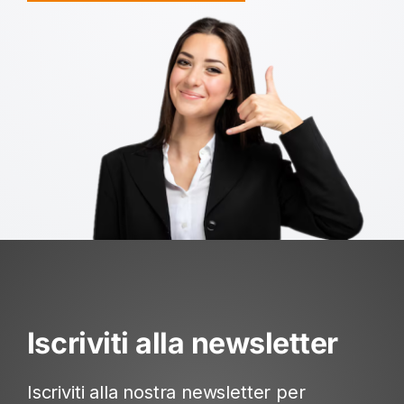
Iscriviti alla newsletter
Iscriviti alla nostra newsletter per