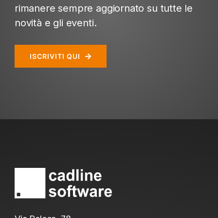
rimanere sempre aggiornato su tutte le
novità e gli eventi.
ISCRIVITI QUI