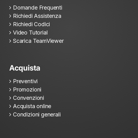
Domande Frequenti
Richiedi Assistenza
Richiedi Codici
Video Tutorial
Scarica TeamViewer
Acquista
Preventivi
Promozioni
Convenzioni
Acquista online
Condizioni generali