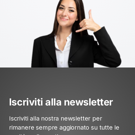
Iscriviti alla newsletter
Iscriviti alla nostra newsletter per
rimanere sempre aggiornato su tutte le