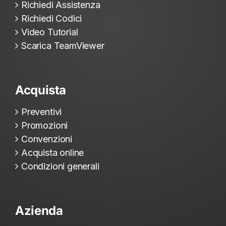
Richiedi Assistenza
Richiedi Codici
Video Tutorial
Scarica TeamViewer
Acquista
Preventivi
Promozioni
Convenzioni
Acquista online
Condizioni generali
Azienda