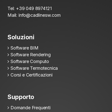
Tel:
+39 049 8974121
Mail:
info@cadlinesw.com
Soluzioni
Software BIM
Software Rendering
Software Computo
Software Termotecnica
Corsi e Certificazioni
Supporto
Domande Frequenti