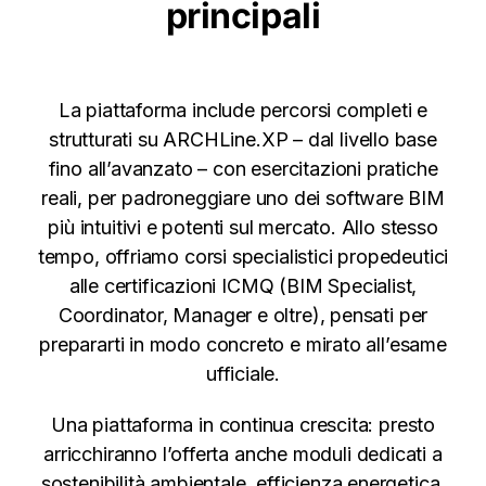
principali
La piattaforma include percorsi completi e
strutturati su ARCHLine.XP – dal livello base
fino all’avanzato – con esercitazioni pratiche
reali, per padroneggiare uno dei software BIM
più intuitivi e potenti sul mercato. Allo stesso
tempo, offriamo corsi specialistici propedeutici
alle certificazioni ICMQ (BIM Specialist,
Coordinator, Manager e oltre), pensati per
prepararti in modo concreto e mirato all’esame
ufficiale.
Una piattaforma in continua crescita: presto
arricchiranno l’offerta anche moduli dedicati a
sostenibilità ambientale, efficienza energetica,