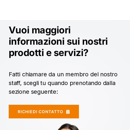
Paolo Fallone - Ingegnere
Vuoi maggiori
informazioni sui nostri
prodotti e servizi?
Fatti chiamare da un membro del nostro
staff, scegli tu quando prenotando dalla
sezione seguente:
RICHIEDI CONTATTO