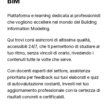
BIM
Piattaforma e-learning dedicata ai professionisti
che vogliono eccellere nel mondo del Building
Information Modeling.
Qui trovi corsi asincroni di altissima qualità,
accessibili 24/7, che ti permettono di studiare al
tuo ritmo, senza vincoli di orario, rivedendo i
contenuti tutte le volte che serve.
Con docenti esperti del settore, assistenza
prioritaria per feedback sui tuoi elaborati e quiz
di autovalutazione costanti, investi nel tuo
aggiornamento professionale con la certezza di
risultati concreti e certificabili.