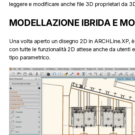
leggere e modificare anche file 3D proprietari da
MODELLAZIONE IBRIDA E MO
Una volta aperto un disegno 2D in ARCHLine.XP, è
con tutte le funzionalità 2D attese anche da utenti 
tipo parametrico.