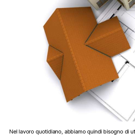
Nel lavoro quotidiano, abbiamo quindi bisogno di ut