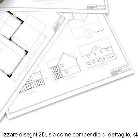
ilizzare disegni 2D, sia come compendio di dettaglio, s