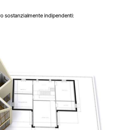
ro sostanzialmente indipendenti: