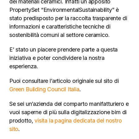
dei materiali ceramici. Infatti un apposito
PropertySet “EnvironmentalSustainability” è
stato predisposto per la raccolta trasparente di
informazioni e caratteristiche tecniche di
sostenibilità comuni al settore ceramico.
E’ stato un piacere prendere parte a questa
iniziativa e poter condividere la nostra
esperienza.
Puoi consultare l’articolo originale sul sito di
Green Building Council Italia
.
Se sei un’azienda del comparto manifatturiero e
vuoi saperne di più sulla digitalizzazione bim di
prodotto,
visita la pagina dedicata del nostro
sito
.