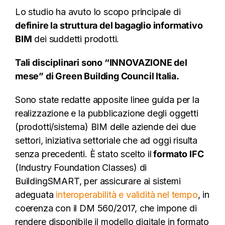
Lo studio ha avuto lo scopo principale di
definire la struttura del bagaglio informativo
BIM
dei suddetti prodotti.
Tali disciplinari sono “INNOVAZIONE del
mese” di Green Building Council Italia.
Sono state redatte apposite linee guida per la
realizzazione e la pubblicazione degli oggetti
(prodotti/sistema) BIM delle aziende dei due
settori, iniziativa settoriale che ad oggi risulta
senza precedenti. È stato scelto il
formato IFC
(Industry Foundation Classes) di
BuildingSMART, per assicurare ai sistemi
adeguata
interoperabilità e validità nel tempo
, in
coerenza con il DM 560/2017, che impone di
rendere disponibile il modello digitale in formato