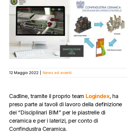
Ingrandisci
immagine
12 Maggio 2022
|
News ed eventi
Cadline, tramite il proprio team
Logindex
, ha
preso parte ai tavoli di lavoro della definizione
dei “Disciplinari BIM” per le piastrelle di
ceramica e per i laterizi, per conto di
Confindustra Ceramica.