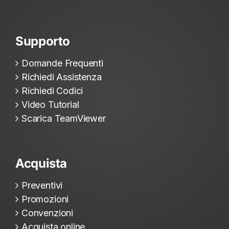
Supporto
Domande Frequenti
Richiedi Assistenza
Richiedi Codici
Video Tutorial
Scarica TeamViewer
Acquista
Preventivi
Promozioni
Convenzioni
Acquista online