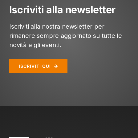
Iscriviti alla newsletter
Iscriviti alla nostra newsletter per
rimanere sempre aggiornato su tutte le
novità e gli eventi.
ISCRIVITI QUI