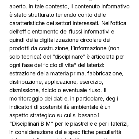
aperto. In tale contesto, il contenuto informativo
è stato strutturato tenendo conto delle
caratteristiche dei settori interessati. Nell’ottica
dell’efficientamento dei flussi informativi e
quindi della digitalizzazione circolare dei
prodotti da costruzione, l’informazione (non
solo tecnica) del “disciplinare” è articolata per
ogni fase del “ciclo di vita” dei laterizi:
estrazione della materia prima, fabbricazione,
distribuzione, applicazione, esercizio,
dismissione, riciclo o eventuale riuso. Il
monitoraggio dei dati e, in particolare, degli
indicatori di sostenibilità ambientale è un
aspetto strategico su cui si basano i
“Disciplinari BIM” per le piastrelle e per i laterizi,
in considerazione delle specifiche peculiarità