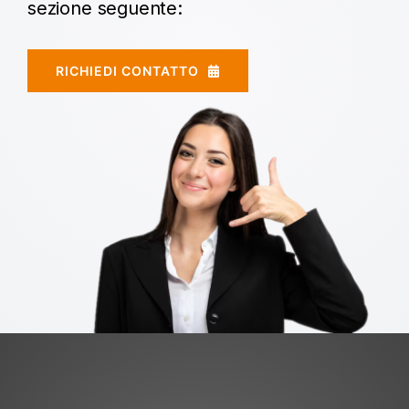
sezione seguente:
RICHIEDI CONTATTO