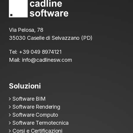
Via Pelosa, 78
35030 Caselle di Selvazzano (PD)
Tel:
+39 049 8974121
Mail:
info@cadlinesw.com
Soluzioni
Software BIM
Software Rendering
Software Computo
Software Termotecnica
Corsi e Certificazioni