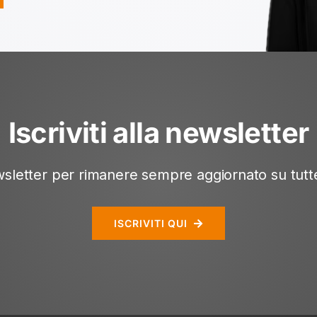
Iscriviti alla newsletter
newsletter per rimanere sempre aggiornato su tutte 
ISCRIVITI QUI