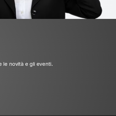
le novità e gli eventi.