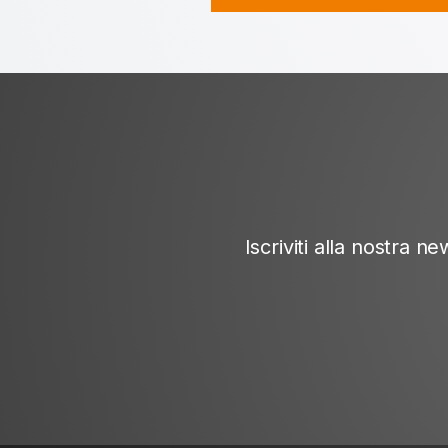
Iscriviti alla nostra 