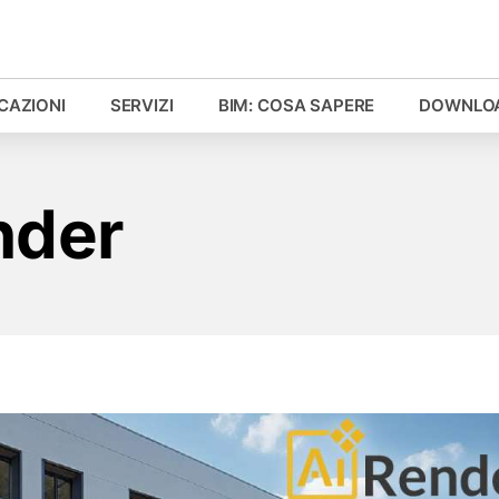
ICAZIONI
SERVIZI
BIM: COSA SAPERE
DOWNLO
nder