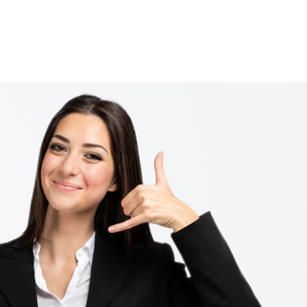
10 Giugno 2026