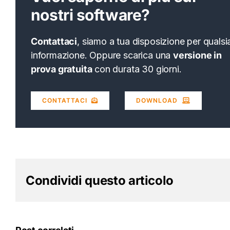
nostri software?
Contattaci
, siamo a tua disposizione per qualsi
informazione. Oppure scarica una
versione in
prova gratuita
con durata 30 giorni.
CONTATTACI
DOWNLOAD
Condividi questo articolo