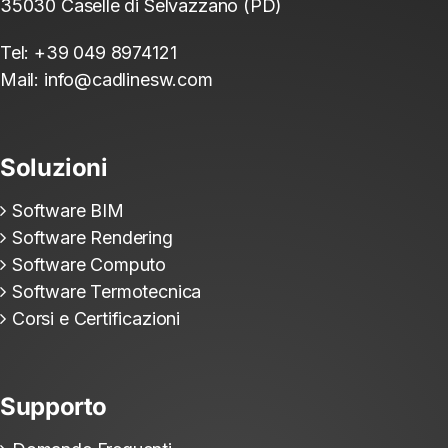
35030 Caselle di Selvazzano (PD)
Tel:
+39 049 8974121
Mail:
info@cadlinesw.com
Soluzioni
Software BIM
Software Rendering
Software Computo
Software Termotecnica
Corsi e Certificazioni
Supporto