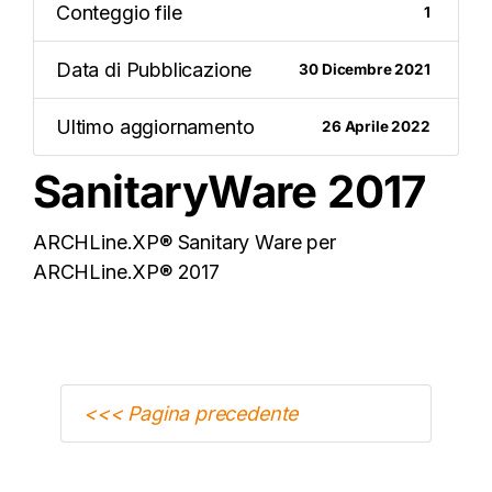
Conteggio file
1
Data di Pubblicazione
30 Dicembre 2021
Ultimo aggiornamento
26 Aprile 2022
SanitaryWare 2017
ARCHLine.XP® Sanitary Ware per
ARCHLine.XP® 2017
<<< Pagina precedente