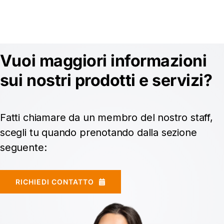
Vuoi maggiori informazioni
sui nostri prodotti e servizi?
Fatti chiamare da un membro del nostro staff,
scegli tu quando prenotando dalla sezione
seguente:
RICHIEDI CONTATTO