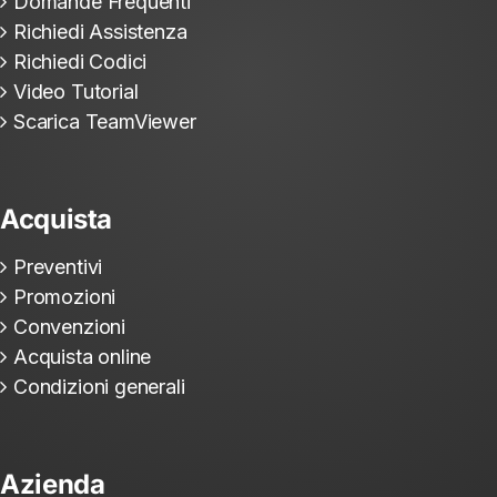
Domande Frequenti
Richiedi Assistenza
Richiedi Codici
Video Tutorial
Scarica TeamViewer
Acquista
Preventivi
Promozioni
Convenzioni
Acquista online
Condizioni generali
Azienda