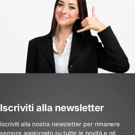
Iscriviti alla newsletter
Iscriviti alla nostra newsletter per rimanere
sempre aggiornato su tutte le novità e gli