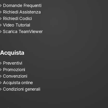
Domande Frequenti
Richiedi Assistenza
Richiedi Codici
Video Tutorial
Scarica TeamViewer
Acquista
Preventivi
Promozioni
Convenzioni
Acquista online
Condizioni generali