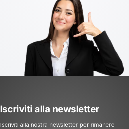
Iscriviti alla newsletter
Iscriviti alla nostra newsletter per rimanere