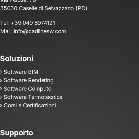
35030 Caselle di Selvazzano (PD)
Tel:
+39 049 8974121
Mail:
info@cadlinesw.com
Soluzioni
Software BIM
Software Rendering
Software Computo
Software Termotecnica
Corsi e Certificazioni
Supporto