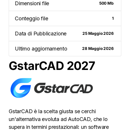
Dimensioni file
500 Mb
Conteggio file
1
Data di Pubblicazione
25 Maggio 2026
Ultimo aggiornamento
28 Maggio 2026
GstarCAD 2027
GstarCAD è la scelta giusta se cerchi
un'alternativa evoluta ad AutoCAD, che lo
supera in termini prestazionali: un software