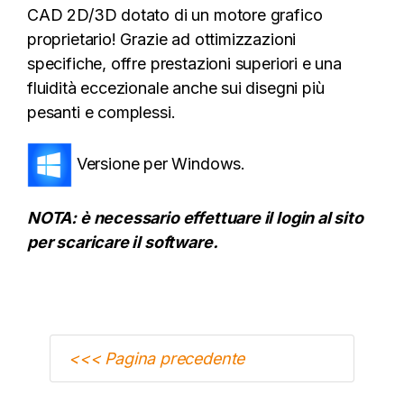
CAD 2D/3D dotato di un motore grafico
proprietario! Grazie ad ottimizzazioni
specifiche, offre prestazioni superiori e una
fluidità eccezionale anche sui disegni più
pesanti e complessi.
Versione per Windows.
NOTA: è necessario effettuare il login al sito
per scaricare il software.
<<< Pagina precedente