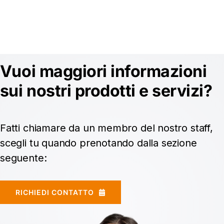
Vuoi maggiori informazioni
sui nostri prodotti e servizi?
Fatti chiamare da un membro del nostro staff,
scegli tu quando prenotando dalla sezione
seguente:
RICHIEDI CONTATTO